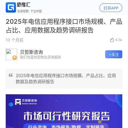
打开APP
全球视野, 下注中国
2025年电信应用程序接口市场规模、产品
占比、应用数据及趋势调研报告
10 个月前

6.5k
贝哲斯咨询
+关注
我们也提供定制化咨询报告
2025年电信应用程序接口市场规模、产品占比、应用
数据及趋势调研报告