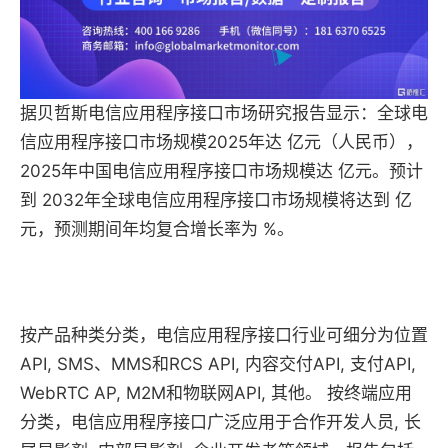
据贝哲斯电信应用程序接口市场研究报告显示：全球电
信应用程序接口市场规模2025年达 亿元（人民币），
2025年中国电信应用程序接口市场规模达 亿元。预计
到 2032年全球电信应用程序接口市场规模将达到 亿
元，预测期间年均复合增长率为 %。
按产品种类分类，电信应用程序接口行业可细分为位置
API, SMS、MMS和RCS API, 内容交付API, 支付API,
WebRTC AP, M2M和物联网API, 其他。 按终端应用
分类，电信应用程序接口广泛应用于合作开发人员, 长