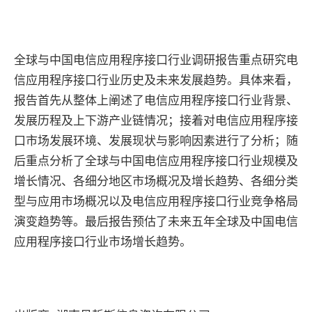
全球与中国电信应用程序接口行业调研报告重点研究电
信应用程序接口行业历史及未来发展趋势。具体来看，
报告首先从整体上阐述了电信应用程序接口行业背景、
发展历程及上下游产业链情况；接着对电信应用程序接
口市场发展环境、发展现状与影响因素进行了分析；随
后重点分析了全球与中国电信应用程序接口行业规模及
增长情况、各细分地区市场概况及增长趋势、各细分类
型与应用市场概况以及电信应用程序接口行业竞争格局
演变趋势等。最后报告预估了未来五年全球及中国电信
应用程序接口行业市场增长趋势。