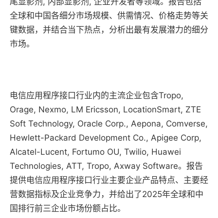
尾显影剂, 内部显影剂, 企业开发者等领域。报告包括
全球和中国各细分市场规模、供需情况、价格走势等关
键数据，并结合当下热点，分析出最有发展潜力的细分
市场。
电信应用程序接口行业内的主流企业包含Tropo,
Orage, Nexmo, LM Ericsson, LocationSmart, ZTE
Soft Technology, Oracle Corp., Aepona, Comverse,
Hewlett-Packard Development Co., Apigee Corp,
Alcatel-Lucent, Fortumo OU, Twilio, Huawei
Technologies, ATT, Tropo, Axway Software。报告
提供电信应用程序接口行业主要企业产品特点、主要经
营数据指标及企业竞争力，并给出了2025年全球和中
国排行前三企业市场份额占比。