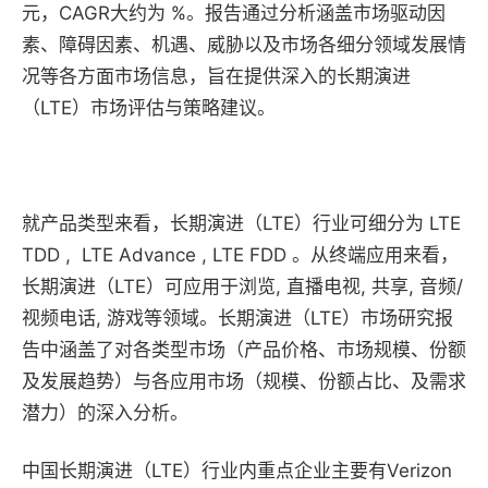
元，CAGR大约为 %。报告通过分析涵盖市场驱动因
素、障碍因素、机遇、威胁以及市场各细分领域发展情
况等各方面市场信息，旨在提供深入的长期演进
（LTE）市场评估与策略建议。
就产品类型来看，长期演进（LTE）行业可细分为 LTE
TDD , LTE Advance , LTE FDD 。从终端应用来看，
长期演进（LTE）可应用于浏览, 直播电视, 共享, 音频/
视频电话, 游戏等领域。长期演进（LTE）市场研究报
告中涵盖了对各类型市场（产品价格、市场规模、份额
及发展趋势）与各应用市场（规模、份额占比、及需求
潜力）的深入分析。
中国长期演进（LTE）行业内重点企业主要有Verizon