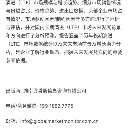
演进（LTE）市场规模与增长趋势、细分市场销售情况
与份额占比、价格趋势、进出口数据、头部企业市场占
有情况、市场驱动因素/制约因素等多方面进行了分析
与评估，并对国内长期演进（LTE）市场未来发展前景
和方向进行了分析预测。报告涵盖了历年长期演进
（LTE）市场数据统计以及未来市场前景及增长潜力分
析，是企业了解行业动态、把握未来发展及方向的重要
参考依据。
出版商: 湖南贝哲斯信息咨询有限公司
电话/商务微信: 199 1882 7775
邮箱：info@globalmarketmonitor.com.cn