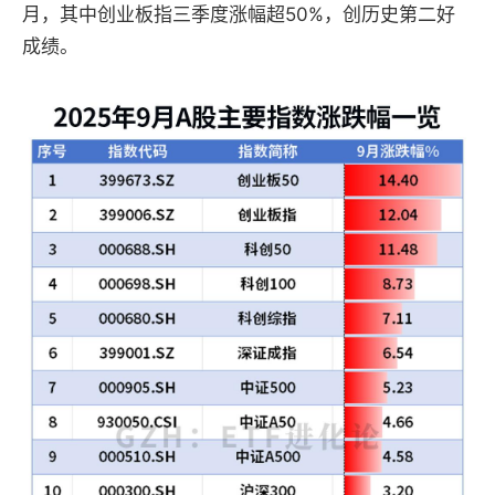
月，其中创业板指三季度涨幅超50%，创历史第二好
成绩。