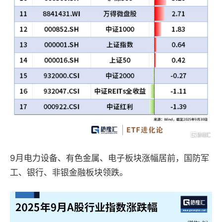
9月电力设备、有色金属、电子板块涨幅居前，国防军
工、银行、非银金融板块领跌。