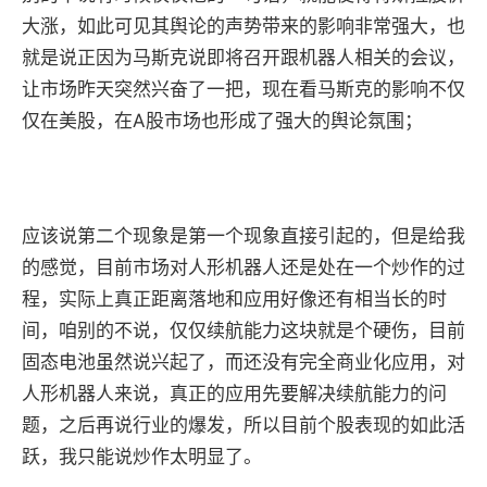
大涨，如此可见其舆论的声势带来的影响非常强大，也
就是说正因为马斯克说即将召开跟机器人相关的会议，
让市场昨天突然兴奋了一把，现在看马斯克的影响不仅
仅在美股，在A股市场也形成了强大的舆论氛围；
应该说第二个现象是第一个现象直接引起的，但是给我
的感觉，目前市场对人形机器人还是处在一个炒作的过
程，实际上真正距离落地和应用好像还有相当长的时
间，咱别的不说，仅仅续航能力这块就是个硬伤，目前
固态电池虽然说兴起了，而还没有完全商业化应用，对
人形机器人来说，真正的应用先要解决续航能力的问
题，之后再说行业的爆发，所以目前个股表现的如此活
跃，我只能说炒作太明显了。