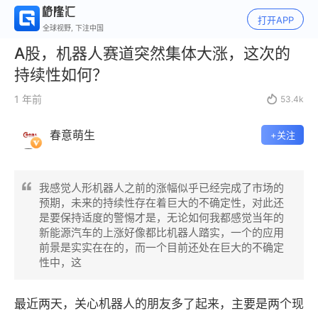
打开APP
全球视野, 下注中国
A股，机器人赛道突然集体大涨，这次的
持续性如何？
1 年前

53.4k
春意萌生
+关注
我感觉人形机器人之前的涨幅似乎已经完成了市场的
预期，未来的持续性存在着巨大的不确定性，对此还
是要保持适度的警惕才是，无论如何我都感觉当年的
新能源汽车的上涨好像都比机器人踏实，一个的应用
前景是实实在在的，而一个目前还处在巨大的不确定
性中，这
最近两天，关心机器人的朋友多了起来，主要是两个现