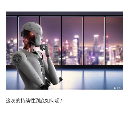
这次的持续性到底如何呢？