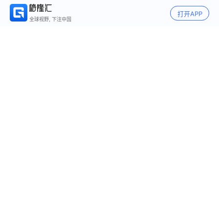
打开APP
全球视野, 下注中国