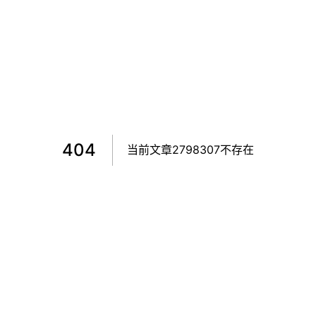
404
当前文章2798307不存在