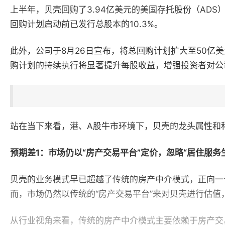
上半年，贝壳回购了3.94亿美元的美国存托股份（ADS
回购计划启动前已发行总股本的10.3%。
此外，公司于8月26日宣布，将总回购计划扩大至50亿
购计划的持续执行将显著提升每股收益，增强投资者对公
站在当下来看，港、A股牛市环境下，贝壳的龙头属性和
预期差1：市场仍以“房产交易平台”定价，忽略“居住服务
贝壳的业务模式早已超越了传统的房产中介模式，正向一
而，市场仍然以传统的“房产交易平台”来对贝壳进行估值
从行业视角来看，传统的房产中介模式主要依赖于房产交