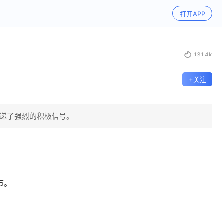
打开APP

131.4k
+关注
递了强烈的积极信号。
市。