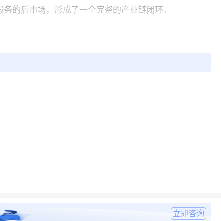
服务的后市场，形成了一个完整的产业链闭环。
的运营效率和盈利能力。
户和合作伙伴加入。这种网络效应不仅增强了贝壳在市场
。传统的房产交易平台通常被赋予较低的估值倍数，因为
应该获得更高的估值溢价。特别是考虑到其家装和租赁业
心不足，另一方面则是公司在利润端也出现了短期的波
立即咨询