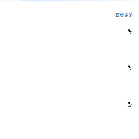
查看更多
不过可以看到政策托底下行业复苏的预期正持续显现，同

现金流始终保持健康，这表明其核心业务的运营状况良
更高的信心。在二季度贝壳斥资约2.5亿美元大力度回购
充裕的现金储备为公司的技术投入、门店提效以及股东回报

效率，还提高了经纪人和客户的服务体验。然而，市场对贝
