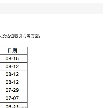
以及估值吸引力等方面。