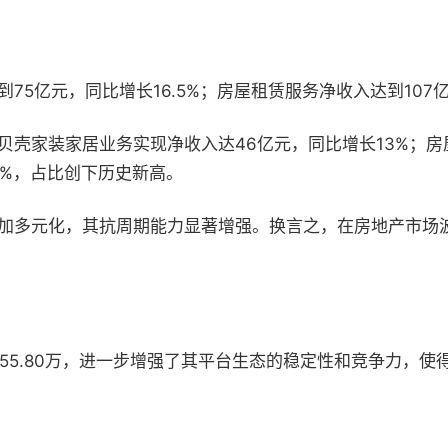
5亿元，同比增长16.5%；房屋租赁服务净收入达到107亿
壳家装家居业务实现净收入达46亿元，同比增长13%；房
1%，占比创下历史新高。
加多元化，其抗周期能力显著增强。换言之，在房地产市场
到55.80万，进一步增强了其平台生态的稳定性和竞争力，