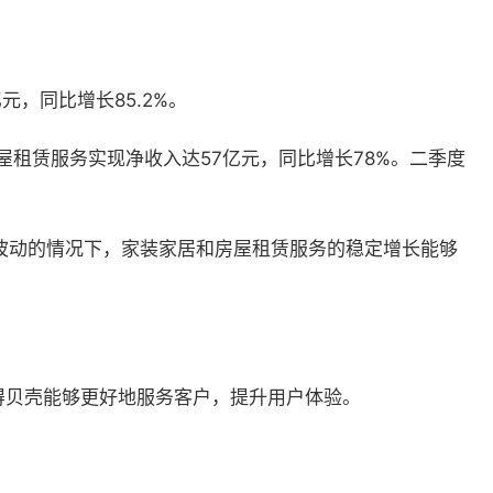
元，同比增长85.2%。
屋租赁服务实现净收入达57亿元，同比增长78%。二季度
波动的情况下，家装家居和房屋租赁服务的稳定增长能够
使得贝壳能够更好地服务客户，提升用户体验。