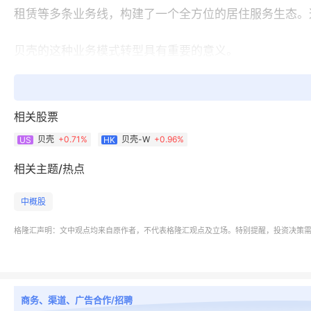
租赁等多条业务线，构建了一个全方位的居住服务生态。
贝壳的这种业务模式转型具有重要的意义。
首先，多元化业务结构使其能够更好地抵御房地产市场的
相关股票
此外，贝壳的居住服务生态还具有强大的网络效应。平台
贝壳
+
0.71%
贝壳-W
+
0.96%
US
HK
中的竞争力，还为其带来了长期的盈利能力。
相关主题/热点
从估值角度来看，市场对贝壳的估值仍然停留在传统的房
其业务模式相对单一，盈利能力受市场周期影响较大。然
中概股
务的毛利率和增长速度，这些业务的占比不断提升，有望
格隆汇声明：文中观点均来自原作者，不代表格隆汇观点及立场。特别提醒，投资决策
预期差2：盈利能力被短期波动掩盖，长期结构改善被忽
贝壳的盈利能力在过去一段时间内受到了市场的讨论，主
商务、渠道、广告合作/招聘