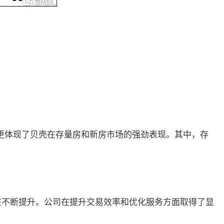
度，更体现了贝壳在存量房和新房市场的强劲表现。其中，存
力在不断提升。公司在提升交易效率和优化服务方面取得了显