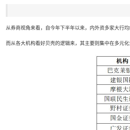
从券商视角来看，自今年下半年以来，内外资多家大行均
而从各大机构看好贝壳的逻辑来，其主要则集中在多元化