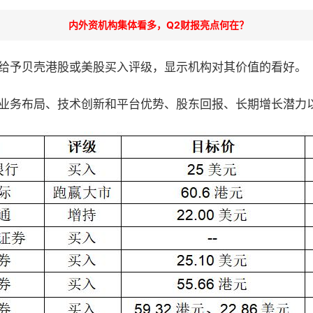
内外资机构集体看多，Q2财报亮点何在？
给予贝壳港股或美股买入评级，显示机构对其价值的看好。
业务布局、技术创新和平台优势、股东回报、长期增长潜力