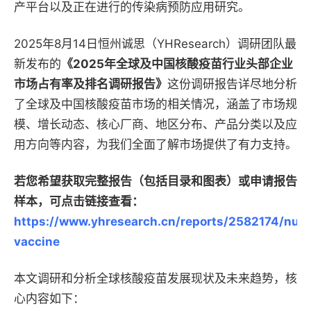
产平台以及正在进行的传染病预防应用研究。
2025年8月14日恒州诚思（YHResearch）调研团队最
新发布的
《2025年全球及中国核酸疫苗行业头部企业
市场占有率及排名调研报告》
这份调研报告详尽地分析
了全球及中国核酸疫苗市场的相关情况，涵盖了市场规
模、增长动态、核心厂商、地区分布、产品分类以及应
用方向等内容，为我们全面了解市场提供了有力支持。
若您希望获取完整报告（包括目录和图表）或申请报告
样本，可点击链接查看：
https://www.yhresearch.cn/reports/2582174/nucl
vaccine
本文调研和分析全球核酸疫苗发展现状及未来趋势，核
心内容如下：