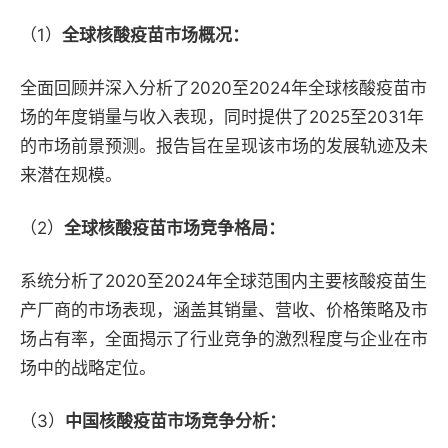
（1）
全球核酸疫苗市场概况：
全面回顾并深入分析了2020至2024年全球核酸疫苗市
场的年度销量与收入表现，同时提供了2025至2031年
的市场前景预测。报告旨在呈现该市场的发展轨迹及未
来潜在规模。
（2）
全球核酸疫苗市场竞争格局：
系统分析了2020至2024年全球范围内主要核酸疫苗生
产厂商的市场表现，涵盖其销量、营收、价格策略及市
场占有率，全面揭示了行业竞争的激烈程度与企业在市
场中的战略定位。
（3）
中国核酸疫苗市场竞争分析：