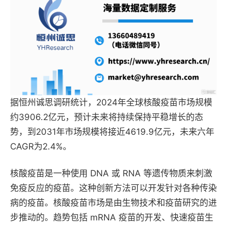
据恒州诚思调研统计，2024年全球核酸疫苗市场规模
约3906.2亿元，预计未来将持续保持平稳增长的态
势，到2031年市场规模将接近4619.9亿元，未来六年
CAGR为2.4%。
核酸疫苗是一种使用 DNA 或 RNA 等遗传物质来刺激
免疫反应的疫苗。这种创新方法可以开发针对各种传染
病的疫苗。核酸疫苗市场是由生物技术和疫苗研究的进
步推动的。趋势包括 mRNA 疫苗的开发、快速疫苗生