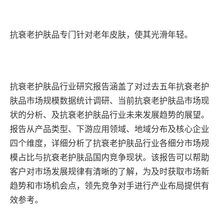
抗衰老护肤品专门针对老年皮肤，使其光滑年轻。
抗衰老护肤品行业研究报告涵盖了对过去五年抗衰老护
肤品市场规模数据统计调研、当前抗衰老护肤品市场现
状的分析、及抗衰老护肤品行业未来发展趋势的展望。
报告从产品类型、下游应用领域、地域分布及核心企业
四个维度，详细分析了抗衰老护肤品行业各细分市场规
模占比与抗衰老护肤品国内竞争现状。该报告可以帮助
客户对市场发展规律有清晰的了解，为及时获取市场新
趋势和市场机会点，领先竞争对手进行产业布局提供有
效参考。