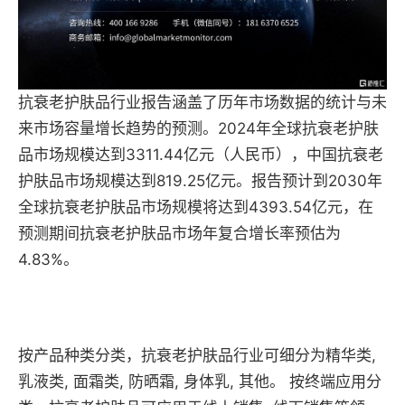
抗衰老护肤品行业报告涵盖了历年市场数据的统计与未
来市场容量增长趋势的预测。2024年全球抗衰老护肤
品市场规模达到3311.44亿元（人民币），中国抗衰老
护肤品市场规模达到819.25亿元。报告预计到2030年
全球抗衰老护肤品市场规模将达到4393.54亿元，在
预测期间抗衰老护肤品市场年复合增长率预估为
4.83%。
按产品种类分类，抗衰老护肤品行业可细分为精华类,
乳液类, 面霜类, 防晒霜, 身体乳, 其他。 按终端应用分