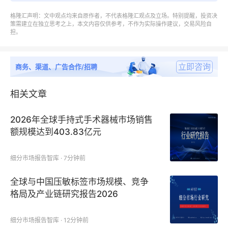
（3）中国市场竞争格局，中国市场头部企业储能电池
格隆汇声明：文中观点均来自原作者，不代表格隆汇观点及立场。特别提醒，投资决
策需建立在独立思考之上，本文内容仅供参考，不作为实际操作建议，交易风险自
逆变器销量、收入、价格、市场占有率及行业排名，数
担。
据2020-2024年，包括国际企业及中国本土企业。
立即咨询
商务、渠道、广告合作/招聘
（4）全球重点国家及地区储能电池逆变器需求结构
相关文章
（5）全球储能电池逆变器核心生产地区及其产量、产
能。
2026年全球手持式手术器械市场销售
额规模达到403.83亿元
（6）储能电池逆变器行业产业链上游、中游及下游分
析。
细分市场报告智库 · 7分钟前
全球与中国压敏标签市场规模、竞争
1 市场综述
格局及产业链研究报告2026
1.1 储能电池逆变器定义及分类
细分市场报告智库 · 12分钟前