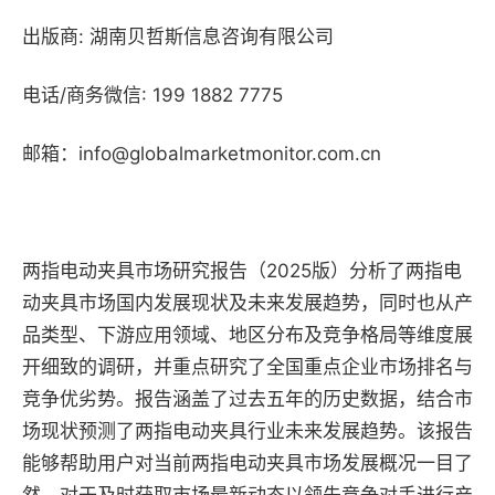
出版商: 湖南贝哲斯信息咨询有限公司
电话/商务微信: 199 1882 7775
邮箱：info@globalmarketmonitor.com.cn
两指电动夹具市场研究报告（2025版）分析了两指电
动夹具市场国内发展现状及未来发展趋势，同时也从产
品类型、下游应用领域、地区分布及竞争格局等维度展
开细致的调研，并重点研究了全国重点企业市场排名与
竞争优劣势。报告涵盖了过去五年的历史数据，结合市
场现状预测了两指电动夹具行业未来发展趋势。该报告
能够帮助用户对当前两指电动夹具市场发展概况一目了