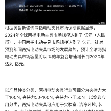
根据贝哲斯咨询两指电动夹具市场调研数据显示，
2024年全球两指电动夹具市场规模达到了 亿元（人民
币），中国两指电动夹具市场规模达到了 亿元。针对
预测年间两指电动夹具市场的发展趋势，预计全球两指
电动夹具市场容量将以 %的年复合增速增长到2030年
达到 亿元。
以产品种类分类，两指电动夹具行业可细分为夹持力大
于100N, 夹持力50-100N, 夹持力小于50N。以终端应
用分类，两指电动夹具可应用于实验室, 洁净环境, 装