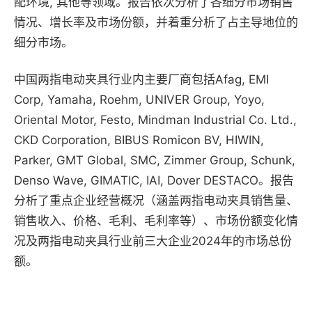
配环境, 其他等领域。报告依次分析了各细分市场销售
情况、增长率及市场份额，并着重分析了占主导地位的
细分市场。
中国两指电动夹具行业内主要厂商包括Afag, EMI
Corp, Yamaha, Roehm, UNIVER Group, Yoyo,
Oriental Motor, Festo, Mindman Industrial Co. Ltd.,
CKD Corporation, BIBUS Romicon BV, HIWIN,
Parker, GMT Global, SMC, Zimmer Group, Schunk,
Denso Wave, GIMATIC, IAI, Dover DESTACO。报告
分析了重点企业经营概况（涵盖两指电动夹具销售量、
销售收入、价格、毛利、毛利率等）、市场份额变化情
况及两指电动夹具行业前三大企业2024年的市场总份
额。