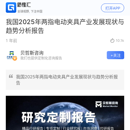
打开APP
全球视野, 下注中国
我国2025年两指电动夹具产业发展现状与
趋势分析报告
1 年前

10.1k
贝哲斯咨询
+关注
我们也提供定制化咨询报告
我国2025年两指电动夹具产业发展现状与趋势分析报
告