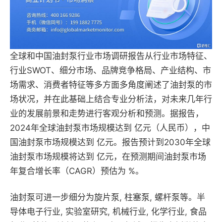
全球和中国油封泵行业市场调研报告从行业市场特征、
行业SWOT、细分市场、品牌竞争格局、产业结构、市
场需求、消费者特征等多方面多角度阐述了油封泵的市
场状况，并在此基础上结合专业分析法，对未来几年行
业的发展前景和走势进行客观分析和预测。据报告，
2024年全球油封泵市场规模达到 亿元（人民币），中
国油封泵市场规模达到 亿元。报告预计到2030年全球
油封泵市场规模将达到 亿元，在预测期间油封泵市场
年复合增长率（CAGR）预估为 %。
油封泵可进一步细分为旋片泵, 柱塞泵, 螺杆泵等。半
导体电子行业, 实验室研究, 机械行业, 化学行业, 食品