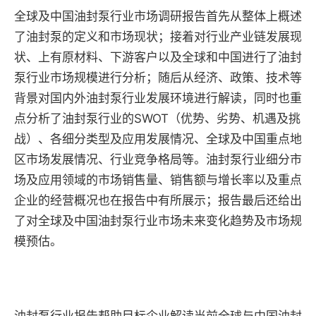
全球及中国油封泵行业市场调研报告首先从整体上概述
了油封泵的定义和市场现状；接着对行业产业链发展现
状、上有原材料、下游客户以及全球和中国进行了油封
泵行业市场规模进行分析；随后从经济、政策、技术等
背景对国内外油封泵行业发展环境进行解读，同时也重
点分析了油封泵行业的SWOT（优势、劣势、机遇及挑
战）、各细分类型及应用发展情况、全球及中国重点地
区市场发展情况、行业竞争格局等。油封泵行业细分市
场及应用领域的市场销售量、销售额与增长率以及重点
企业的经营概况也在报告中有所展示；报告最后还给出
了对全球及中国油封泵行业市场未来变化趋势及市场规
模预估。