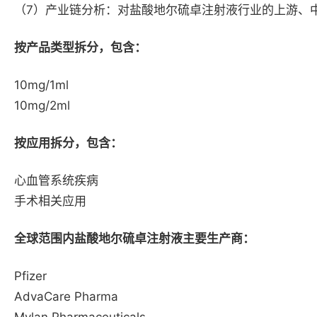
（7）产业链分析：对盐酸地尔硫卓注射液行业的上游、
按产品类型拆分，包含：
10mg/1ml
10mg/2ml
按应用拆分，包含：
心血管系统疾病
手术相关应用
全球范围内盐酸地尔硫卓注射液主要生产商：
Pfizer
AdvaCare Pharma