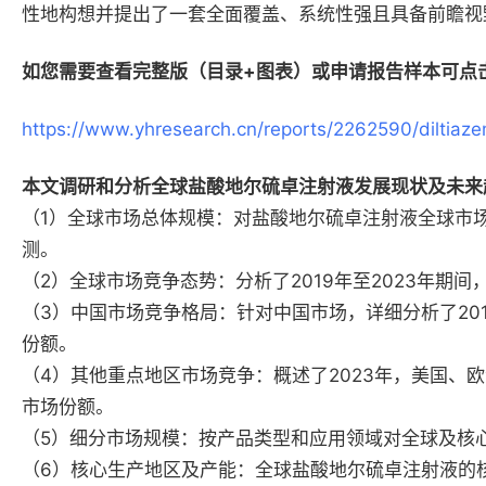
性地构想并提出了一套全面覆盖、系统性强且具备前瞻视
如您需要查看完整版（目录+图表）或申请报告样本可点
https://www.yhresearch.cn/reports/2262590/diltiaze
本文调研和分析全球盐酸地尔硫卓注射液发展现状及未来
（1）全球市场总体规模：对盐酸地尔硫卓注射液全球市场进
测。
（2）全球市场竞争态势：分析了2019年至2023年
（3）中国市场竞争格局：针对中国市场，详细分析了20
份额。
（4）其他重点地区市场竞争：概述了2023年，美国
市场份额。
（5）细分市场规模：按产品类型和应用领域对全球及核
（6）核心生产地区及产能：全球盐酸地尔硫卓注射液的