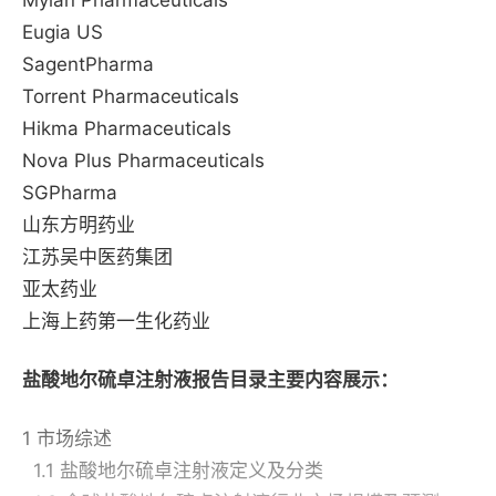
Mylan Pharmaceuticals
Eugia US
SagentPharma
Torrent Pharmaceuticals
Hikma Pharmaceuticals
Nova Plus Pharmaceuticals
SGPharma
山东方明药业
江苏吴中医药集团
亚太药业
上海上药第一生化药业
盐酸地尔硫卓注射液报告目录主要内容展示：
1 市场综述
1.1 盐酸地尔硫卓注射液定义及分类