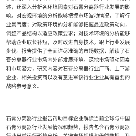
述，还深入分析各环境因素对石膏分离器行业发展的影
响。对宏观环境的分析能够把握市场波动情况，了解行
业景气度；对政策环境的分析能够把握最近政策动向，
调整产品结构以适应政策要求；对技术环境的分析能够
帮助企业取长补短，及时改进自身技术，跟上行业发展
步伐。报告提供了全面详尽准确的市场数据，解读了石
膏分离器行业市场内外部发展环境，深挖市场驱动因素
和市场潜力，研究内容对石膏分离器行业厂商、上下游
企业、相关投资商以及有意进军该行业企业具有重要的
战略参考意义。
石膏分离器行业报告帮助目标企业解读当前全球与中国
石膏分离器行业发展情况和趋势，报告包含石膏分离器