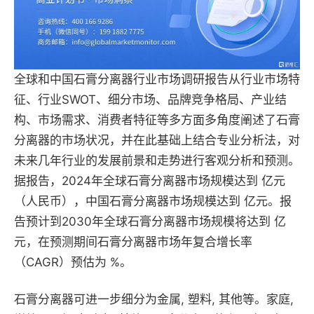
全球和中国石膏分离器行业市场调研报告从行业市场特
征、行业SWOT、细分市场、品牌竞争格局、产业结
构、市场需求、消费者特征等多方面多角度阐述了石膏
分离器的市场状况，并在此基础上结合专业分析法，对
未来几年行业的发展前景和走势进行客观分析和预测。
据报告，2024年全球石膏分离器市场规模达到 亿元
（人民币），中国石膏分离器市场规模达到 亿元。报
告预计到2030年全球石膏分离器市场规模将达到 亿
元，在预测期间石膏分离器市场年复合增长率
（CAGR）预估为 %。
石膏分离器可进一步细分为金属, 塑料, 其他等。家庭,