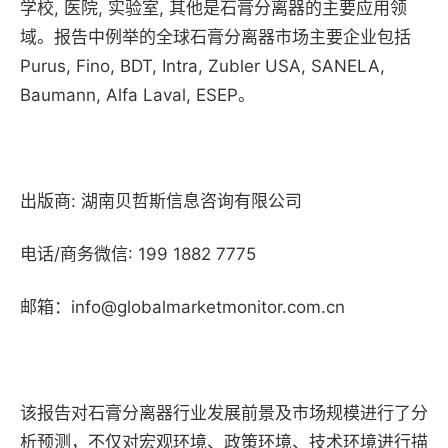
学校, 医院, 实验室, 其他是石膏分离器的主要应用领
域。报告中例举的全球石膏分离器市场主要企业包括
Purus, Fino, BDT, Intra, Zubler USA, SANELA,
Baumann, Alfa Laval, ESEP。
出版商: 湖南贝哲斯信息咨询有限公司
电话/商务微信: 199 1882 7775
邮箱：info@globalmarketmonitor.com.cn
该报告对石膏分离器行业发展前景及市场规模进行了分
析预测，不仅对宏观环境、政策环境、技术环境进行描