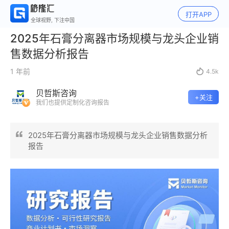
打开APP
全球视野, 下注中国
2025年石膏分离器市场规模与龙头企业销
售数据分析报告
1 年前

4.5k
贝哲斯咨询
+关注
我们也提供定制化咨询报告
2025年石膏分离器市场规模与龙头企业销售数据分析
报告