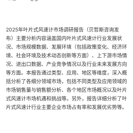
2025年叶片式风速计市场调研报告（贝哲斯咨询发
布）主要分析内容涵盖国内叶片式风速计行业发展状
况、市场规模数据、发展环境（包括政策变化、经济环
境、社会环境及技术动态创新等方面）、上下游市场情
况、进出口数据、产业竞争情况以及行业未来发展方向
等方面。本报告通过类型、应用、地区等维度，深入概
括分析了各细分领域市场，包括不同类型及应用领域的
市场销售量与销售额分析、各个地区市场概况以及叶片
式风速计市场机遇和挑战等。另外，报告详细分析了叶
片式风速计行业主要企业市场占有率和发展优劣势等。