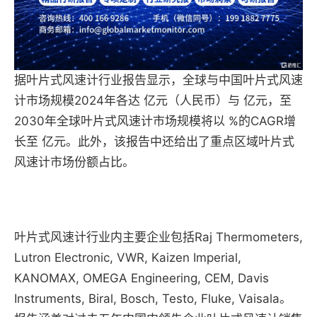
据叶片式风速计行业报告显示，全球与中国叶片式风速
计市场规模2024年各达 亿元（人民币）与 亿元，至
2030年全球叶片式风速计市场规模将以 %的CAGR增
长至 亿元。此外，该报告中还给出了重点区域叶片式
风速计市场份额占比。
叶片式风速计行业内主要企业包括Raj Thermometers,
Lutron Electronic, VWR, Kaizen Imperial,
KANOMAX, OMEGA Engineering, CEM, Davis
Instruments, Biral, Bosch, Testo, Fluke, Vaisala。