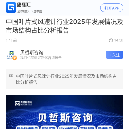
打开APP
全球视野, 下注中国
中国叶片式风速计行业2025年发展情况及
市场结构占比分析报告
1 年前

14.5k
贝哲斯咨询
+关注
我们也提供定制化咨询报告
中国叶片式风速计行业2025年发展情况及市场结构占
比分析报告