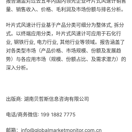
报告涵盖对过去五年内国内领先企业叶片式风速计销售
量、销售收入、价格、毛利润及市场份额与排名分析。
叶片式风速计行业基于产品分类可细分为整体式, 拆分
式。以终端应用分类，叶片式风速计可应用于石化行
业, 钢铁行业, 电力行业, 其他行业等领域。报告涵盖了
对各类型市场（产品价格、市场规模、份额及发展趋
势）与各应用市场（规模、份额占比、及需求潜力）的
深入分析。
出版商: 湖南贝哲斯信息咨询有限公司
电话/商务微信: 199 1882 7775
邮箱：info@globalmarketmonitor.com.cn