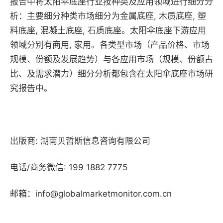
报告中将太阳伞底座行业按种类及应用领域进行细分分
析：主要细分种类市场细分为金属底座, 木质底座, 塑
料底座, 混凝土底座, 石质底座。太阳伞底座下游应用
领域分别有商用, 家用。各类型市场（产品价格、市场
规模、份额及发展趋势）与各应用市场（规模、份额占
比、及需求潜力）细分分析都包含在太阳伞底座市场研
究报告中。
出版商: 湖南贝哲斯信息咨询有限公司
电话/商务微信: 199 1882 7775
邮箱：info@globalmarketmonitor.com.cn