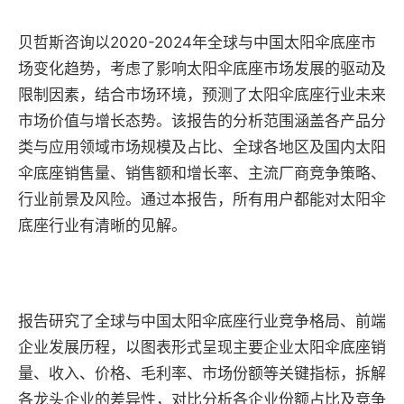
贝哲斯咨询以2020-2024年全球与中国太阳伞底座市
场变化趋势，考虑了影响太阳伞底座市场发展的驱动及
限制因素，结合市场环境，预测了太阳伞底座行业未来
市场价值与增长态势。该报告的分析范围涵盖各产品分
类与应用领域市场规模及占比、全球各地区及国内太阳
伞底座销售量、销售额和增长率、主流厂商竞争策略、
行业前景及风险。通过本报告，所有用户都能对太阳伞
底座行业有清晰的见解。
报告研究了全球与中国太阳伞底座行业竞争格局、前端
企业发展历程，以图表形式呈现主要企业太阳伞底座销
量、收入、价格、毛利率、市场份额等关键指标，拆解
各龙头企业的差异性，对比分析各企业份额占比及竞争