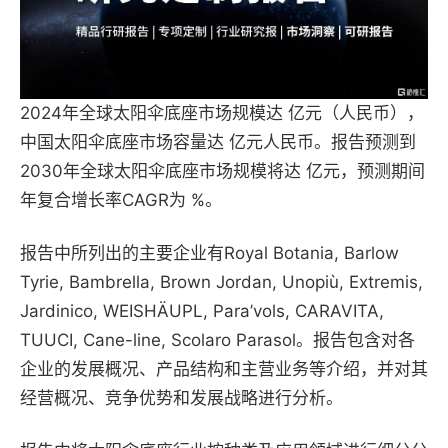
2024年全球太阳伞底座市场规模达 亿元（人民币），
中国太阳伞底座市场容量达 亿元人民币。报告预测到
2030年全球太阳伞底座市场规模将达 亿元，预测期间
年复合增长率CAGR为 %。
报告中所列出的主要企业有Royal Botania, Barlow
Tyrie, Bambrella, Brown Jordan, Unopiù, Extremis,
Jardinico, WEISHÄUPL, Para’vols, CARAVITA,
TUUCI, Cane-line, Scolaro Parasol。报告包含对各
企业的发展概况、产品结构和主营业务等介绍，并对其
经营概况、竞争优势和发展战略进行分析。