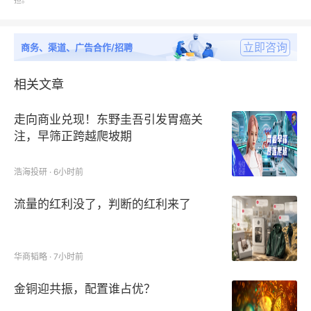
担。
响因素、及面临的挑战与对策分析；
立即咨询
第四章：中国华北、华中、华南、华东地区电池级球形
商务、渠道、广告合作/招聘
氢氧化镍行业发展状况分析与主要政策解读；
相关文章
第五、六章：中国电池级球形氢氧化镍各细分类型与电
走向商业兑现！东野圭吾引发胃癌关
池级球形氢氧化镍在各细分应用领域的市场销售量、销
注，早筛正跨越爬坡期
售额及增长率；
浩海投研 · 6小时前
第七章：对电池级球形氢氧化镍产业内重点企业发展概
况、核心业务、市场布局、经营状况、市场份额变化、
流量的红利没了，判断的红利来了
产品与服务、融资及合作动态等方面进行分析；
华商韬略 · 7小时前
第八、九章：中国电池级球形氢氧化镍各细分类型与电
池级球形氢氧化镍在各细分应用领域的市场销售量、销
金铜迎共振，配置谁占优？
售额及增长率预测；