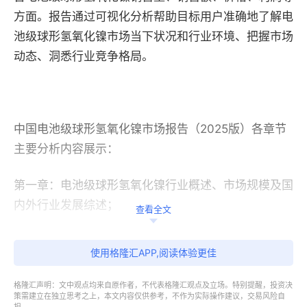
方面。报告通过可视化分析帮助目标用户准确地了解电
池级球形氢氧化镍市场当下状况和行业环境、把握市场
动态、洞悉行业竞争格局。
中国电池级球形氢氧化镍市场报告（2025版）各章节
主要分析内容展示：
第一章：电池级球形氢氧化镍行业概述、市场规模及国
内外行业发展综述；
查看全文
第二章：产业竞争格局、集中度、及国内外企业生态布
使用格隆汇APP,阅读体验更佳
局分析；
格隆汇声明：文中观点均来自原作者，不代表格隆汇观点及立场。特别提醒，投资决
第三章：中国电池级球形氢氧化镍行业进出口现状、影
策需建立在独立思考之上，本文内容仅供参考，不作为实际操作建议，交易风险自