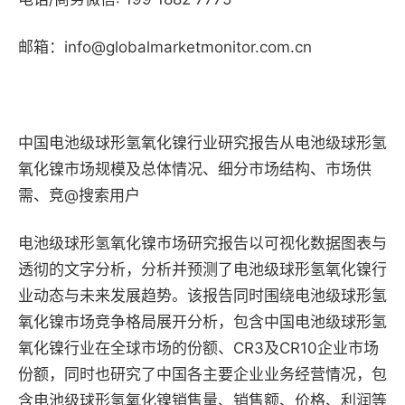
邮箱：info@globalmarketmonitor.com.cn
中国电池级球形氢氧化镍行业研究报告从电池级球形氢
氧化镍市场规模及总体情况、细分市场结构、市场供
需、竞
@搜索用户
电池级球形氢氧化镍市场研究报告以可视化数据图表与
透彻的文字分析，分析并预测了电池级球形氢氧化镍行
业动态与未来发展趋势。该报告同时围绕电池级球形氢
氧化镍市场竞争格局展开分析，包含中国电池级球形氢
氧化镍行业在全球市场的份额、CR3及CR10企业市场
份额，同时也研究了中国各主要企业业务经营情况，包
含电池级球形氢氧化镍销售量、销售额、价格、利润等