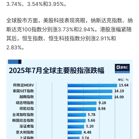
3.74%、3.54%和3.95%。
全球股市方面，美股科技表现亮眼，纳斯达克指数、纳
斯达克100指数分别涨3.73%和2.94%。港股涨幅紧随
其后，恒生指数、恒生科技指数分别涨2.91%和
2.83%。