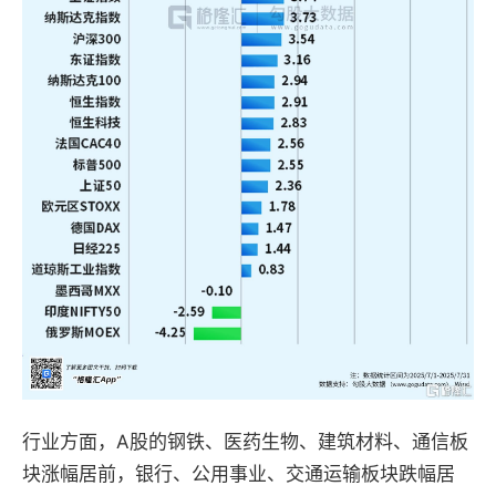
行业方面，A股的钢铁、医药生物、建筑材料、通信板
块涨幅居前，银行、公用事业、交通运输板块跌幅居