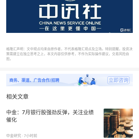
格隆汇声明：文中观点均来自原作者，不代表格隆汇观点及立场。特别提醒，投资决
策需建立在独立思考之上，本文内容仅供参考，不作为实际操作建议，交易风险自
担。
立即咨询
商务、渠道、广告合作/招聘
相关文章
中金：7月银行股强劲反弹，关注业绩
催化
中金研究 · 7小时前