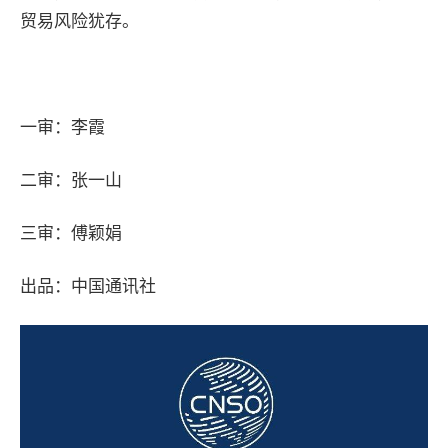
贸易风险犹存。
一审：李霞
二审：张一山
三审：傅颖娟
出品：中国通讯社