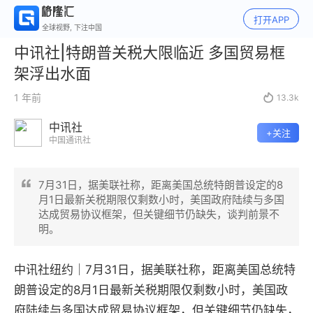
打开APP
全球视野, 下注中国
中讯社|特朗普关税大限临近 多国贸易框
架浮出水面
1 年前

13.3k
中讯社
+关注
中国通讯社
7月31日，据美联社称，距离美国总统特朗普设定的8
月1日最新关税期限仅剩数小时，美国政府陆续与多国
达成贸易协议框架，但关键细节仍缺失，谈判前景不
明。
中讯社纽约｜7月31日，据美联社称，距离美国总统特
朗普设定的8月1日最新关税期限仅剩数小时，美国政
府陆续与多国达成贸易协议框架，但关键细节仍缺失，