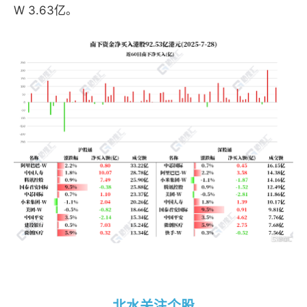
W 3.63亿。
北水关注个股