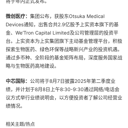
将于年内正式发布。
微创医疗：
集团公布，获股东Otsuka Medical
Devices通知，出售合共2.9亿股予上实资本旗下的基
金、We’Tron Capital Limited及公司管理层的投资平
台。上实资本为上实集团旗下主动基金管理平台，积极
探索生物医药、绿色环保等战略新兴产业的投资机遇。
通过多币种、全阶段的基金矩阵布局，深度服务国家战
略与生物医药高地建设。
中芯国际：
公司将于8月7日披露2025年第二季度业
绩，并计划于8月8日上午8:30-9:30通过网络/电话会
议方式举行业绩说明会，以方便投资者了解公司经营业
绩情况。
相关主题/热点