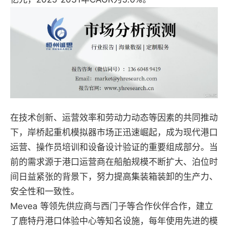
在技​​术创新、运营效率和劳动力动态等因素的共同推动
下，岸桥起重机模拟器市场正迅速崛起，成为现代港口
运营、操作员培训和设备设计验证的重要组成部分。当
前的需求源于港口运营商在船舶规模不断扩大、泊位时
间日益紧张的背景下，努力提高集装箱装卸的生产力、
安全性和一致性。
Mevea 等领先供应商与西门子等合作伙伴合作，建立
了鹿特丹港口体验中心等知名设施，每年使用先进的模