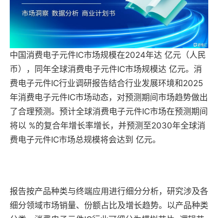
中国消费电子元件IC市场规模在2024年达 亿元（人民
币），同年全球消费电子元件IC市场规模达 亿元。消
费电子元件IC行业调研报告结合行业发展环境和2025
年消费电子元件IC市场动态，对预测期间市场趋势做出
了合理预测。预计全球消费电子元件IC市场在预测期间
将以 %的复合年增长率增长，并预测至2030年全球消
费电子元件IC市场总规模将会达到 亿元。
报告按产品种类与终端应用进行细分分析，研究涉及各
细分领域市场销量、份额占比及增长趋势。以产品种类