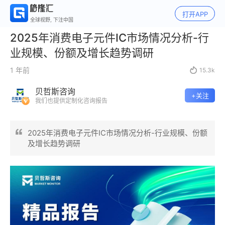
打开APP
全球视野, 下注中国
2025年消费电子元件IC市场情况分析-行
业规模、份额及增长趋势调研
1 年前

15.3k
贝哲斯咨询
+关注
我们也提供定制化咨询报告
2025年消费电子元件IC市场情况分析-行业规模、份额
及增长趋势调研