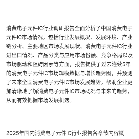
消费电子元件IC行业调研报告全面分析了中国消费电子
元件IC市场情况，包括行业发展概况、发展环境、产业
链分析、主要地区市场发展现状、消费电子元件IC行业
进出口情况、产品分类与应用市场份额、竞争格局以及
市场驱动和阻碍因素等方面，报告提供了过去连续5年
的消费电子元件IC市场规模数据与增长趋势图，并预测
了未来全国消费电子元件IC市场发展趋势，帮助企业更
加清晰地了解消费电子元件IC市场概况与未来的趋势，
从而有效把握市场发展机遇。
2025年国内消费电子元件IC行业报告各章节内容概