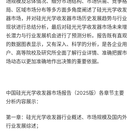
场规模及总体情况、细分市场结构、市场供需、竞争格
局、区域市场分布等多方面多角度阐述了硅光光学收发
器市场，并对硅光光学收发器市场历史发展趋势与行业
现状进行总结分析，最后对硅光光学收发器市场未来增
长潜力与行业发展机会进行了预测分析。报告既有直观
的数据图表显示，又有深入、科学的分析，是各企业用
户、高等院校及研究所全面了解行业详情、准确把握市
场动态以更加准确地作出决策的重要依据。
中国硅光光学收发器市场报告（2025版）各章节主要
分析内容展示：
第一章：硅光光学收发器行业概述、市场规模及国内外
行业发展综述；