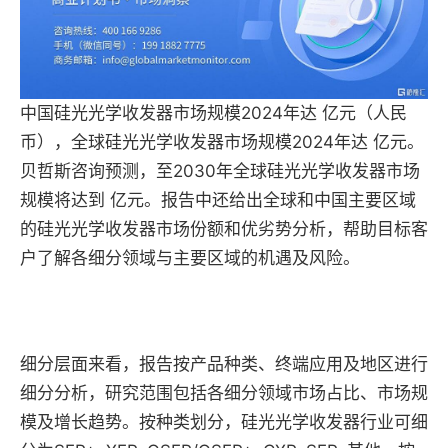
中国硅光光学收发器市场规模2024年达 亿元（人民
币），全球硅光光学收发器市场规模2024年达 亿元。
贝哲斯咨询预测，至2030年全球硅光光学收发器市场
规模将达到 亿元。报告中还给出全球和中国主要区域
的硅光光学收发器市场份额和优劣势分析，帮助目标客
户了解各细分领域与主要区域的机遇及风险。
细分层面来看，报告按产品种类、终端应用及地区进行
细分分析，研究范围包括各细分领域市场占比、市场规
模及增长趋势。按种类划分，硅光光学收发器行业可细