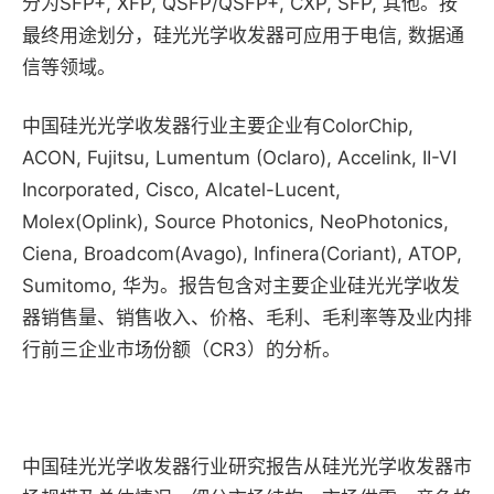
分为SFP+, XFP, QSFP/QSFP+, CXP, SFP, 其他。按
最终用途划分，硅光光学收发器可应用于电信, 数据通
信等领域。
中国硅光光学收发器行业主要企业有ColorChip,
ACON, Fujitsu, Lumentum (Oclaro), Accelink, II-VI
Incorporated, Cisco, Alcatel-Lucent,
Molex(Oplink), Source Photonics, NeoPhotonics,
Ciena, Broadcom(Avago), Infinera(Coriant), ATOP,
Sumitomo, 华为。报告包含对主要企业硅光光学收发
器销售量、销售收入、价格、毛利、毛利率等及业内排
行前三企业市场份额（CR3）的分析。
中国硅光光学收发器行业研究报告从硅光光学收发器市