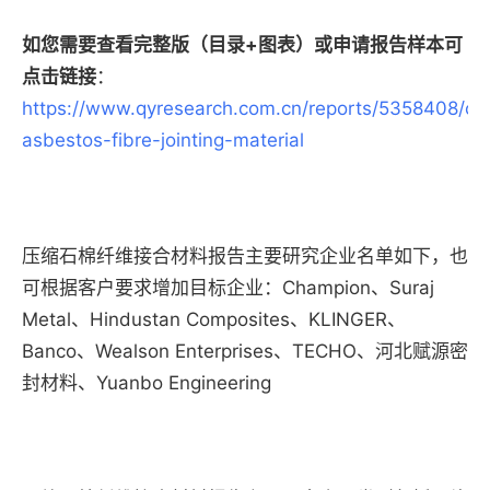
如您需要查看完整版（目录+图表）或申请报告样本可
点击链接
：
https://www.qyresearch.com.cn/reports/5358408/c
asbestos-fibre-jointing-material
压缩石棉纤维接合材料报告主要研究企业名单如下，也
可根据客户要求增加目标企业：Champion、Suraj
Metal、Hindustan Composites、KLINGER、
Banco、Wealson Enterprises、TECHO、河北赋源密
封材料、Yuanbo Engineering