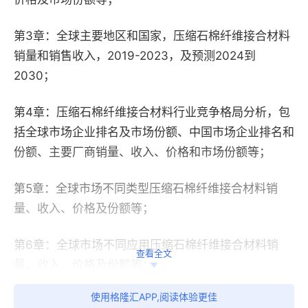
第3章：全球主要地区和国家，压缩石棉纤维接合材料
销量和销售收入，2019-2023，及预测2024到
2030；
第4章：压缩石棉纤维接合材料行业竞争格局分析，包
括全球市场企业排名及市场份额、中国市场企业排名和
份额、主要厂商销量、收入、价格和市场份额等；
第5章：全球市场不同类型压缩石棉纤维接合材料销
量、收入、价格及份额等；
第6章：全球市场不同应用压缩石棉纤维接合材料销
查看全文
量、收入、价格及份额等；
使用格隆汇APP,阅读体验更佳
第7章：压缩石棉纤维接合材料行业发展环境分析，包