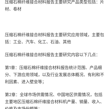
压缩石棉纤维接合材料报告主要研究产品类型包括：片
材、卷材
压缩石棉纤维接合材料报告主要研究应用领域，主要包
括：工业、汽车、化工、石油、其他
压缩石棉纤维接合材料报告主要研究内容以下几点：
第1章：压缩石棉纤维接合材料报告统计范围、产品细
分、下游应用领域，以及行业发展总体概况、有利和不
利因素、进入壁垒等；
第2章：全球市场供需情况、中国地区供需情况，包括
主要地区压缩石棉纤维接合材料机产量、销量、收入、
价格及市场份额等；