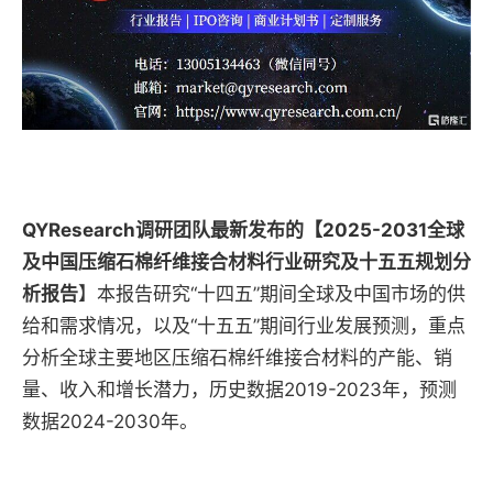
QYResearch调研团队最新发布的【2025-2031全球
及中国压缩石棉纤维接合材料行业研究及十五五规划分
析报告
】本报告研究“十四五”期间全球及中国市场的供
给和需求情况，以及“十五五”期间行业发展预测，重点
分析全球主要地区压缩石棉纤维接合材料的产能、销
量、收入和增长潜力，历史数据2019-2023年，预测
数据2024-2030年。