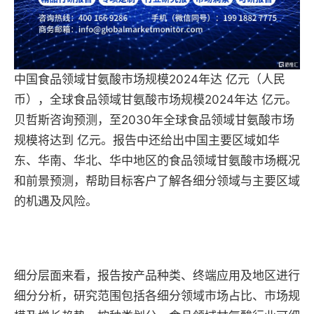
中国食品领域甘氨酸市场规模2024年达 亿元（人民
币），全球食品领域甘氨酸市场规模2024年达 亿元。
贝哲斯咨询预测，至2030年全球食品领域甘氨酸市场
规模将达到 亿元。报告中还给出中国主要区域如华
东、华南、华北、华中地区的食品领域甘氨酸市场概况
和前景预测，帮助目标客户了解各细分领域与主要区域
的机遇及风险。
细分层面来看，报告按产品种类、终端应用及地区进行
细分分析，研究范围包括各细分领域市场占比、市场规