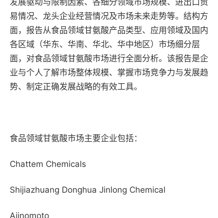
发展驱动与限制因素、各细分领域市场规模、进出口贸
易情况、龙头企业经营情况及市场未来走势等。结构方
面，报告从食品领域甘氨酸产品类型、应用领域及国内
各区域（华东、华南、华北、华中地区）市场细分层
面，对食品领域甘氨酸市场进行全面分析。该报告是企
业与个人了解市场整体规模、掌握市场竞争力与发展趋
势、制定正确发展战略的有效工具。
食品领域甘氨酸市场主要企业包括：
Chattem Chemicals
Shijiazhuang Donghua Jinlong Chemical
Ajinomoto