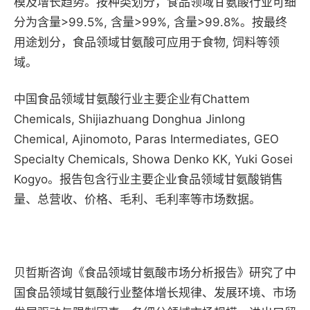
模及增长趋势。按种类划分，食品领域甘氨酸行业可细
分为含量>99.5%, 含量>99%, 含量>99.8%。按最终
用途划分，食品领域甘氨酸可应用于食物, 饲料等领
域。
中国食品领域甘氨酸行业主要企业有Chattem
Chemicals, Shijiazhuang Donghua Jinlong
Chemical, Ajinomoto, Paras Intermediates, GEO
Specialty Chemicals, Showa Denko KK, Yuki Gosei
Kogyo。报告包含行业主要企业食品领域甘氨酸销售
量、总营收、价格、毛利、毛利率等市场数据。
贝哲斯咨询《食品领域甘氨酸市场分析报告》研究了中
国食品领域甘氨酸行业整体增长规律、发展环境、市场