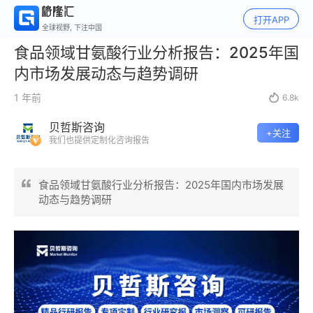
打开APP
全球视野, 下注中国
食品领域甘氨酸行业分析报告：2025年国
内市场发展动态与趋势调研
1 年前

6.8k
贝哲斯咨询
+关注
我们也提供定制化咨询报告
食品领域甘氨酸行业分析报告：2025年国内市场发展
动态与趋势调研