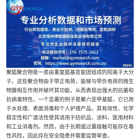
聚胍聚合物是一类由重复胍基官能团组成的阳离子大分
子。这些聚合物由于带正电荷，能够与带负电荷的微生
物膜相互作用并破坏其功能，从而表现出强大的抗菌和
抗病毒特性。一个显著的例子是聚六亚甲基胍，它已用
于水处理、表面消毒和个人护理产品。其有效性、化学
稳定性和广谱活性使其适用于纺织品、涂料、医用材料
和工业消毒剂。然而，由于长期或过量接触可能存在毒
性风险，因此存在安全隐患并需要监管审查。