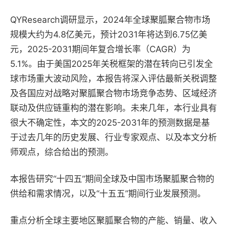
QYResearch调研显示，2024年全球聚胍聚合物市场
规模大约为4.8亿美元，预计2031年将达到6.75亿美
元，2025-2031期间年复合增长率（CAGR）为
5.1%。由于美国2025年关税框架的潜在转向已引发全
球市场重大波动风险，本报告将深入评估最新关税调整
及各国应对战略对聚胍聚合物市场竞争态势、区域经济
联动及供应链重构的潜在影响。未来几年，本行业具有
很大不确定性，本文的2025-2031年的预测数据是基
于过去几年的历史发展、行业专家观点、以及本文分析
师观点，综合给出的预测。
本报告研究“十四五”期间全球及中国市场聚胍聚合物的
供给和需求情况，以及“十五五”期间行业发展预测。
重点分析全球主要地区聚胍聚合物的产能、销量、收入