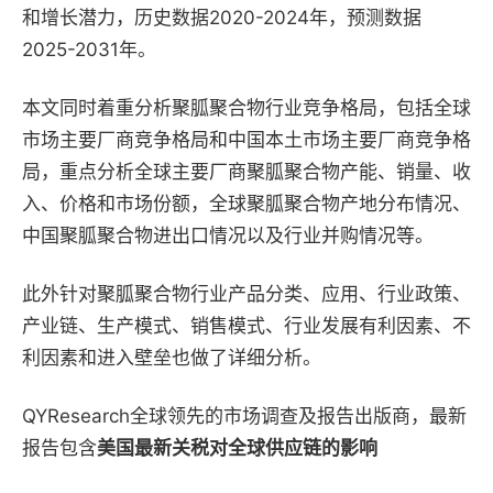
和增长潜力，历史数据2020-2024年，预测数据
2025-2031年。
本文同时着重分析聚胍聚合物行业竞争格局，包括全球
市场主要厂商竞争格局和中国本土市场主要厂商竞争格
局，重点分析全球主要厂商聚胍聚合物产能、销量、收
入、价格和市场份额，全球聚胍聚合物产地分布情况、
中国聚胍聚合物进出口情况以及行业并购情况等。
此外针对聚胍聚合物行业产品分类、应用、行业政策、
产业链、生产模式、销售模式、行业发展有利因素、不
利因素和进入壁垒也做了详细分析。
QYResearch全球领先的市场调查及报告出版商，最新
报告包含
美国最新关税对全球供应链的影响