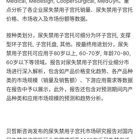
Medical, Medesign, CooperSurgical, MedGyn。重
点分析了各企业尿失禁用子宫托销量、尿失禁用子宫托
价格、市场收入及市场份额等数据。
按种类划分，尿失禁用子宫托可细分为环子宫托, 支撑
型环子宫托, 子宫托盘, 其他。按最终用途划分，尿失
禁用子宫托可应用于80岁以上, 60-70岁, 年龄70-80,
60岁以下等领域。报告对尿失禁用子宫托行业细分市
场进行深入解析，包含如产品价格变化趋势、各产品种
类的市场规模（销量及销售额）、下游应用需求等数据
在报告中予以展示，此外，报告还包含对预测期间内产
品种类和应用市场规模的预测和趋势分析。
贝哲斯咨询发布的尿失禁用子宫托市场研究报告对国内