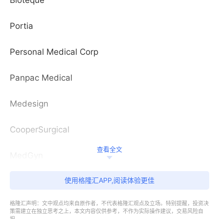
Bioteque
Portia
Personal Medical Corp
Panpac Medical
Medesign
CooperSurgical
查看全文
MedGyn
使用格隆汇APP,阅读体验更佳
格隆汇声明：文中观点均来自原作者，不代表格隆汇观点及立场。特别提醒，投资决
中国尿失禁用子宫托市场：类型细分
策需建立在独立思考之上，本文内容仅供参考，不作为实际操作建议，交易风险自