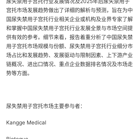
尿失禁用子宫托行业发展情况及2025年后尿失禁用子
宫托市场发展趋势做出了详细的解析与预测，旨在为中
国尿失禁用子宫托行业相关企业或机构及业界专家了解
和掌握中国尿失禁用子宫托行业发展全景与市场空间提
供有效的参考。细节来看，报告着重分析了中国尿失禁
用子宫托市场规模与份额、尿失禁用子宫托行业细分市
场占比和发展趋势、发展驱动与限制因素、上下游产业
链概况、进出口情况、重点企业数据排名情况及市场走
势等方面。
尿失禁用子宫托市场主要参与者：
Kangge Medical