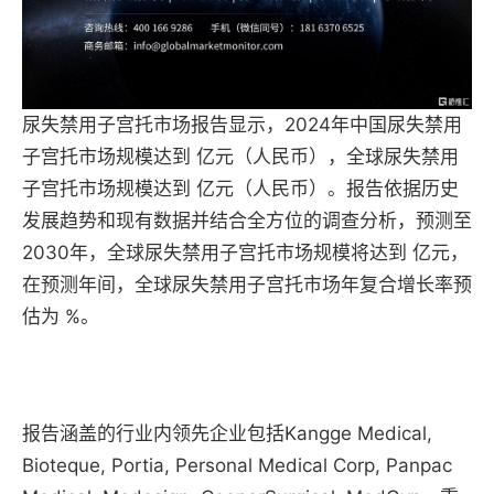
尿失禁用子宫托市场报告显示，2024年中国尿失禁用
子宫托市场规模达到 亿元（人民币），全球尿失禁用
子宫托市场规模达到 亿元（人民币）。报告依据历史
发展趋势和现有数据并结合全方位的调查分析，预测至
2030年，全球尿失禁用子宫托市场规模将达到 亿元，
在预测年间，全球尿失禁用子宫托市场年复合增长率预
估为 %。
报告涵盖的行业内领先企业包括Kangge Medical,
Bioteque, Portia, Personal Medical Corp, Panpac