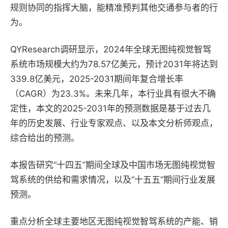
规则协同的指挥大脑，能精准预判其他交通参与者的行
为。
QYResearch调研显示，2024年全球无图纯视觉智驾
系统市场规模大约为78.57亿美元，预计2031年将达到
339.8亿美元，2025-2031期间年复合增长率
（CAGR）为23.3%。未来几年，本行业具有很大不确
定性，本文的2025-2031年的预测数据是基于过去几
年的历史发展、行业专家观点、以及本文分析师观点，
综合给出的预测。
本报告研究“十四五”期间全球及中国市场无图纯视觉智
驾系统的供给和需求情况，以及“十五五”期间行业发展
预测。
重点分析全球主要地区无图纯视觉智驾系统的产能、销