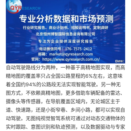
自动驾驶路线分为两种，一种基于高精地图实现，而高
精地图的覆盖率只占全国公路里程的6%左右，这意味
着全国约94%的公路段无法实现智能驾驶。另一种无
图方式，不依赖高精地图，更多借助车辆配备的雷达、
摄像头等传感器，在导航覆盖区域内，无论城区主于
道、快速路，还是小街窄巷、乡间小路，都可以实现自
动驾驶。无图纯视觉智驾系统可通过对动态交通物体的
实时跟踪、意图识别和轨迹预测，以及数据驱动与专家