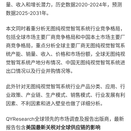
量、收入和增长潜力，历史数据2020-2024年，预测
数据2025-2031年。
本文同时着重分析无图纯视觉智驾系统行业竞争格局，
包括全球市场主要厂商竞争格局和中国本土市场主要厂
商竞争格局，重点分析全球主要厂商无图纯视觉智驾系
统产能、销量、收入、价格和市场份额，全球无图纯视
觉智驾系统产地分布情况、中国无图纯视觉智驾系统进
出口情况以及行业并购情况等。
此外针对无图纯视觉智驾系统行业产品分类、应用、行
业政策、产业链、生产模式、销售模式、行业发展有利
因素、不利因素和进入壁垒也做了详细分析。
QYResearch全球领先的市场调查及报告出版商，最新
报告包含
美国最新关税对全球供应链的影响