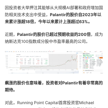
因投资者大举押注其
能够从大规模AI部署和政府增加国
防相关技术支出中受益
，
Palantir的股价自2023年以
来累计涨超18倍，今年以来累计上涨超过63%。
近期，
Palantir的股价已超过预期收益的200倍
，成为
纳斯达克100指数成分股中市盈率最高的公司。
飙涨的股价也意味着，投资者对Palantir有着非常高的
期待。
对此，
Running Point Capital首席投资官Michael