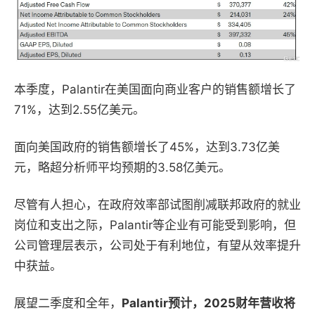
本季度，
Palantir
在美国
面向商业客户的销售额增长了
71%，达到2.55亿美元。
面向美国政府的销售额增长了45%，达到3.73亿美
元，略超
分析师平均预期的3.58亿美元。
尽管有人担心，在政府效率部试图削减联邦政府的就业
岗位和支出之际，Palantir等企业有可能受到影响，
但
公司管理层表示，公司处于有利地位，有望从效率提升
中获益。
展望二季度和全年，
Palantir预计，2025财年营收将