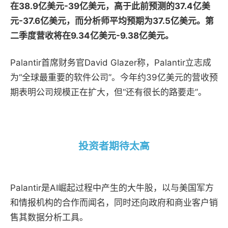
在38.9亿美元-39亿美元，高于此前预测的37.4亿美
元-37.6亿美元，而分析师平均预期为37.5亿美元。第
二季度营收将在9.34亿美元-9.38亿美元。
Palantir
首席财务官David Glazer称，Palantir立志成
为“全球最重要的软件公司”。今年约39亿美元的营收预
期表明公司规模正在扩大，但“还有很长的路要走”。
投资者期待太高
Palantir是AI崛起过程中产生的大牛股，
以与美国军方
和情报机构的合作而闻名，同时还向政府和商业客户销
售其数据分析工具。