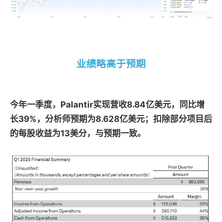
业绩略高于预期
今年一季度，Palantir实现营收8.84亿美元，同比增
长39%，分析师预期为8.628亿美元；扣除部分项目后
的每股收益为13美分，与预期一致。