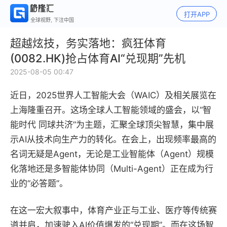
打开APP
全球视野, 下注中国
超越炫技，务实落地：疯狂体育
(0082.HK)抢占体育AI“兑现期”先机
2025-08-05 00:47
近日，2025世界人工智能大会（WAIC）及相关展览在
上海隆重召开。这场全球人工智能领域的盛会，以“智
能时代 同球共济”为主题，汇聚全球顶尖智慧，集中展
示AI从技术向生产力的转化。在会上，出现频率最高的
名词无疑是Agent，无论是工业智能体（Agent）规模
化落地还是多智能体协同（Multi-Agent）正在成为行
业的“必答题”。
在这一宏大叙事中，体育产业正与工业、医疗等传统赛
道并肩，加速驶入AI价值爆发的“兑现期”。而在这场智