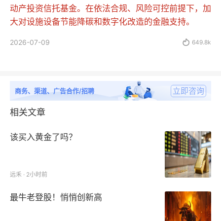
动产投资信托基金。在依法合规、风险可控前提下，加
大对设施设备节能降碳和数字化改造的金融支持。
2026-07-09

649.8k
立即咨询
商务、渠道、广告合作/招聘
相关文章
该买入黄金了吗？
远禾 · 2小时前
最牛老登股！悄悄创新高