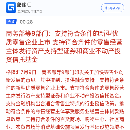
打开APP
全球视野, 下注中国
00:28
商务部等9部门：支持符合条件的新型优
质零售企业上市 支持符合条件的零售经营
主体发行资产支持型证券和商业不动产投
资信托基金
格隆汇7月9日｜商务部等9部门印发关于加快零售业创
新发展的意见。其中提到，提供融资支持。支持符合条
件的新型优质零售企业上市。支持符合条件的零售经营
主体发行资产支持型证券和商业不动产投资信托基金。
支持金融机构出台适合零售业特点的行业授信政策。推
动符合条件的零售经营主体享受服务业经营主体贷款贴
息政策。支持符合条件的百货商场、购物中心、社区商
业、农贸市场等消费基础设施项目发行基础设施领域不