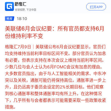
打开APP
全球视野, 下注中国
18:10
美联储6月会议纪要：所有官员都支持6月
份维持利率不变
格隆汇7月9日｜美联储公布6月会议纪要显示，官员们
均支持维持当前利率目标区间不变。部分官员认为加息
有必要，但表示支持在本次会议上维持当前利率区间。
少数几位与会人士认为6月FOMC会议有加息的理由。
大多数官员指出，由于与人工智能相关的需求、中东冲
突以及关税，通胀可能仍将保持高位。通胀率进一步上
升，且仍远高于委员会设定的2%长期目标。他们观察
到核心通胀率和整体通胀率均有所上升。在这种情况
下，几乎所有与会者都表示可能需要采取一些政策收紧
措施。