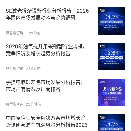
SE激光掺杂设备行业分析报告：2026
年国内市场发展动态与趋势调研
贝哲斯咨询 · 19分钟前
2026年油气提升用碳钢管行业规模、
竞争情况及增长趋势分析报告
贝哲斯咨询 · 22分钟前
手提电脑邮差包市场发展分析报告：
市场占有情况及厂商排名
贝哲斯咨询 · 23分钟前
中国零信任安全解决方案市场增长趋
势调研与潜在机遇风险分析报告2026