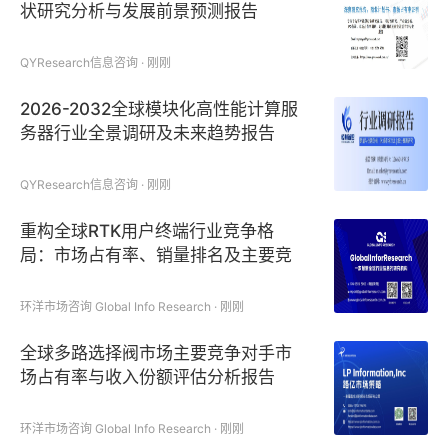
状研究分析与发展前景预测报告
QYResearch信息咨询 · 刚刚
2026-2032全球模块化高性能计算服
务器行业全景调研及未来趋势报告
QYResearch信息咨询 · 刚刚
重构全球RTK用户终端行业竞争格
局：市场占有率、销量排名及主要竞
争对手分析
环洋市场咨询 Global Info Research · 刚刚
全球多路选择阀市场主要竞争对手市
场占有率与收入份额评估分析报告
环洋市场咨询 Global Info Research · 刚刚