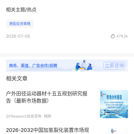
相关主题/热点
港股投资策略
2026-07-06

478.2k
立即咨询
商务、渠道、广告合作/招聘
相关文章
户外田径运动器材十五五规划研究报
告（最新市场数据）
QYResearch信息咨询 · 刚刚
2026-2032中国加氢裂化装置市场现