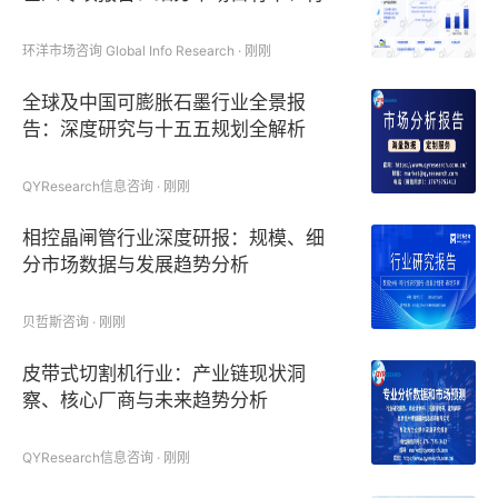
业位次与产品出口规模
环洋市场咨询 Global Info Research · 刚刚
全球及中国可膨胀石墨行业全景报
告：深度研究与十五五规划全解析
QYResearch信息咨询 · 刚刚
相控晶闸管行业深度研报：规模、细
分市场数据与发展趋势分析
贝哲斯咨询 · 刚刚
皮带式切割机行业：产业链现状洞
察、核心厂商与未来趋势分析
QYResearch信息咨询 · 刚刚