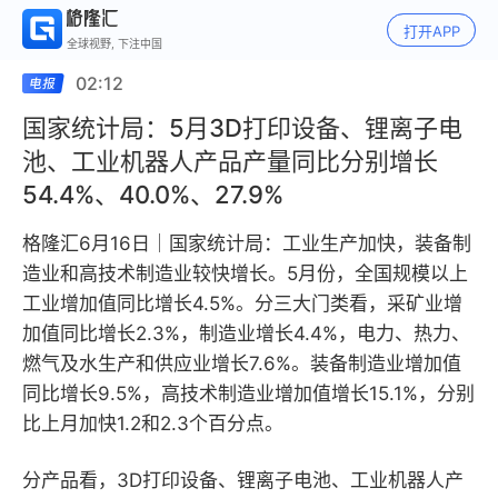
打开APP
全球视野, 下注中国
02:12
国家统计局：5月3D打印设备、锂离子电
池、工业机器人产品产量同比分别增长
54.4%、40.0%、27.9%
格隆汇6月16日｜国家统计局：工业生产加快，装备制
造业和高技术制造业较快增长。5月份，全国规模以上
工业增加值同比增长4.5%。分三大门类看，采矿业增
加值同比增长2.3%，制造业增长4.4%，电力、热力、
燃气及水生产和供应业增长7.6%。装备制造业增加值
同比增长9.5%，高技术制造业增加值增长15.1%，分别
比上月加快1.2和2.3个百分点。
分产品看，3D打印设备、锂离子电池、工业机器人产