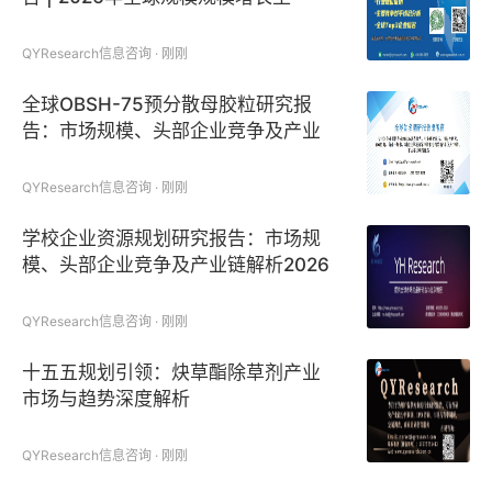
1240百万美元
QYResearch信息咨询 · 刚刚
全球OBSH-75预分散母胶粒研究报
告：市场规模、头部企业竞争及产业
链分析
QYResearch信息咨询 · 刚刚
学校企业资源规划研究报告：市场规
模、头部企业竞争及产业链解析2026
版
QYResearch信息咨询 · 刚刚
十五五规划引领：炔草酯除草剂产业
市场与趋势深度解析
QYResearch信息咨询 · 刚刚