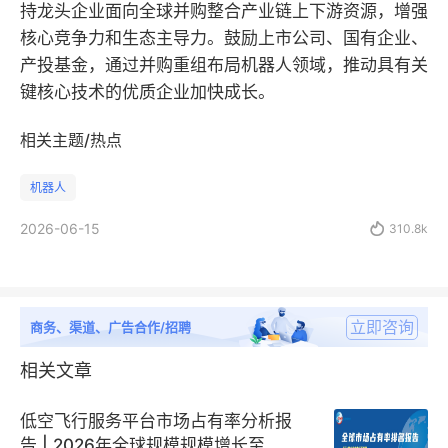
持龙头企业面向全球并购整合产业链上下游资源，增强
核心竞争力和生态主导力。鼓励上市公司、国有企业、
产投基金，通过并购重组布局机器人领域，推动具有关
键核心技术的优质企业加快成长。
相关主题/热点
机器人
2026-06-15

310.8k
立即咨询
商务、渠道、广告合作/招聘
相关文章
低空飞行服务平台市场占有率分析报
告 | 2026年全球规模规模增长至