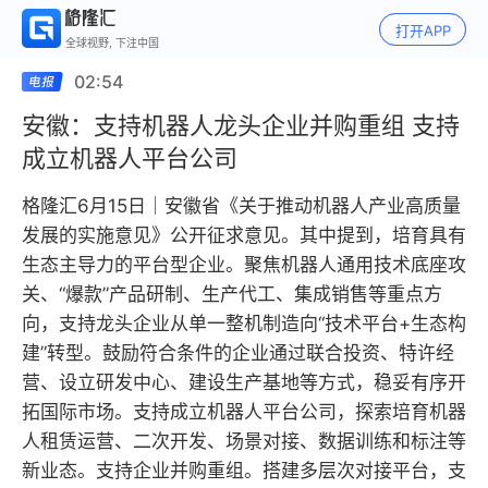
打开APP
全球视野, 下注中国
02:54
安徽：支持机器人龙头企业并购重组 支持
成立机器人平台公司
格隆汇6月15日｜安徽省《关于推动机器人产业高质量
发展的实施意见》公开征求意见。其中提到，培育具有
生态主导力的平台型企业。聚焦机器人通用技术底座攻
关、“爆款”产品研制、生产代工、集成销售等重点方
向，支持龙头企业从单一整机制造向“技术平台+生态构
建”转型。鼓励符合条件的企业通过联合投资、特许经
营、设立研发中心、建设生产基地等方式，稳妥有序开
拓国际市场。支持成立机器人平台公司，探索培育机器
人租赁运营、二次开发、场景对接、数据训练和标注等
新业态。支持企业并购重组。搭建多层次对接平台，支