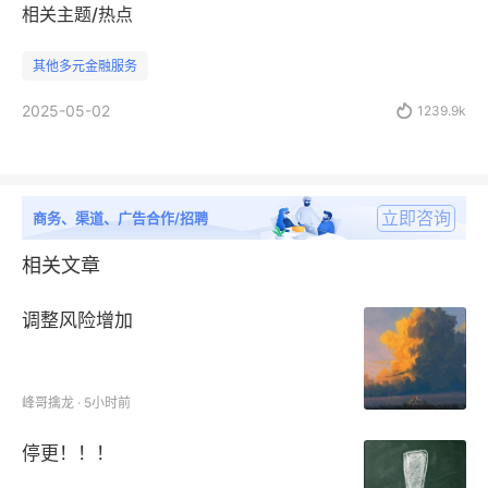
相关主题/热点
其他多元金融服务
2025-05-02

1239.9k
立即咨询
商务、渠道、广告合作/招聘
相关文章
调整风险增加
峰哥擒龙 · 5小时前
停更！！！