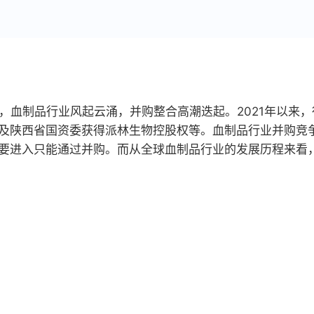
，血制品行业风起云涌，并购整合高潮迭起。2021年以来
及陕西省国资委获得派林生物控股权等。血制品行业并购竞
要进入只能通过并购。而从全球血制品行业的发展历程来看