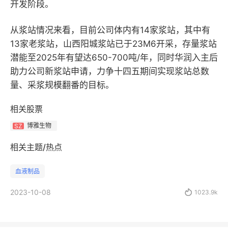
开发阶段。
从浆站情况来看，目前公司体内有14家浆站，其中有
13家老浆站，山西阳城浆站已于23M6开采，存量浆站
潜能至2025年有望达650-700吨/年，同时华润入主后
助力公司新浆站申请，力争十四五期间实现浆站总数
量、采浆规模翻番的目标。
相关股票
博雅生物
SZ
相关主题/热点
血液制品
2023-10-08

1023.9k