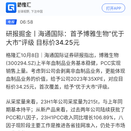
打开APP
全球视野, 下注中国
06:58
研报掘金丨海通国际：首予博雅生物“优于
大市”评级 目标价34.25元
格隆汇10月8日｜海通国际证券研报指出，博雅生物
(300294.SZ)上半年血制品业务基本稳健，PCC实现
销售上量。考虑到公司会剥离非血制品业务，更能体现
血制品业务的价值，给予公司2023年35XPE，对应目
标价34.25元，首次覆盖，给予“优于大市”评级。
从采浆量来看，23H1年公司采浆量为215t，与上年同
期基本持平；从新产品来看，过去两年公司陆续获批了
PCC和八因子，23H1PCC收入同比增长106.89%，八
因子现阶段主要工作是推进各省挂网准入，仍处于市场