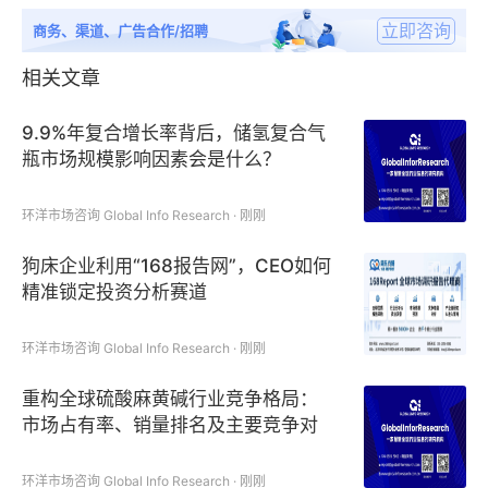
立即咨询
商务、渠道、广告合作/招聘
相关文章
9.9%年复合增长率背后，储氢复合气
瓶市场规模影响因素会是什么？
环洋市场咨询 Global Info Research · 刚刚
狗床企业利用“168报告网”，CEO如何
精准锁定投资分析赛道
环洋市场咨询 Global Info Research · 刚刚
重构全球硫酸麻黄碱行业竞争格局：
市场占有率、销量排名及主要竞争对
手分析
环洋市场咨询 Global Info Research · 刚刚