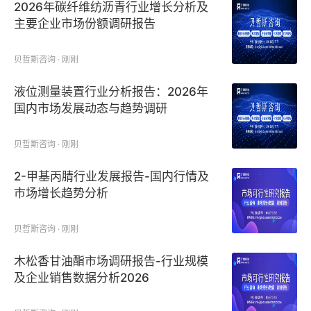
2026年碳纤维纺沥青行业增长分析及
主要企业市场份额调研报告
贝哲斯咨询 · 刚刚
液位测量装置行业分析报告：2026年
国内市场发展动态与趋势调研
贝哲斯咨询 · 刚刚
2-甲基丙腈行业发展报告-国内行情及
市场增长趋势分析
贝哲斯咨询 · 刚刚
木松香甘油酯市场调研报告-行业规模
及企业销售数据分析2026