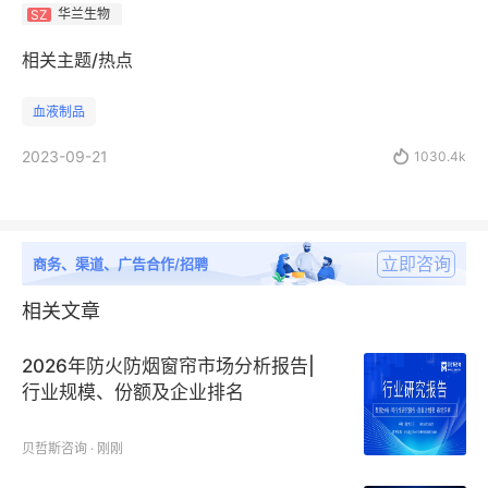
华兰生物
SZ
相关主题/热点
血液制品
2023-09-21

1030.4k
立即咨询
商务、渠道、广告合作/招聘
相关文章
2026年防火防烟窗帘市场分析报告|
行业规模、份额及企业排名
贝哲斯咨询 · 刚刚