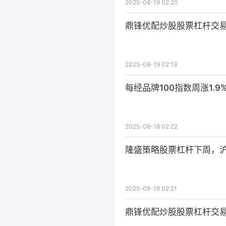
2025-08-19 02:20
鼎锋优配炒股股票杠杆交易
2025-08-19 02:19
每经品牌100指数周涨1.
2025-08-18 02:22
隆盛策略股票杠杆下周，沪
2025-08-18 02:21
鼎锋优配炒股股票杠杆交易