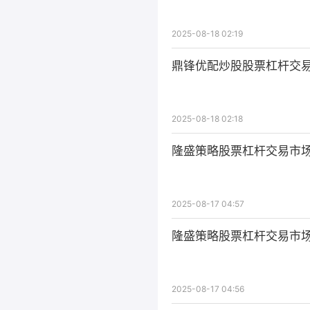
2025-08-18 02:19
鼎锋优配炒股股票杠杆交
2025-08-18 02:18
隆盛策略股票杠杆交易市场
2025-08-17 04:57
隆盛策略股票杠杆交易市
2025-08-17 04:56