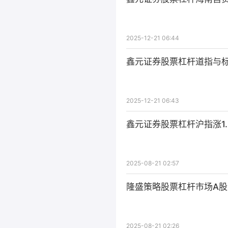
2025-12-21 06:44
鑫元证券股票杠杆道指与标
2025-12-21 06:43
鑫元证券股票杠杆沪指涨1.
2025-08-21 02:57
隆盛策略股票杠杆市场A
2025-08-21 02:26