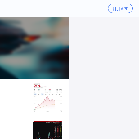
打开APP