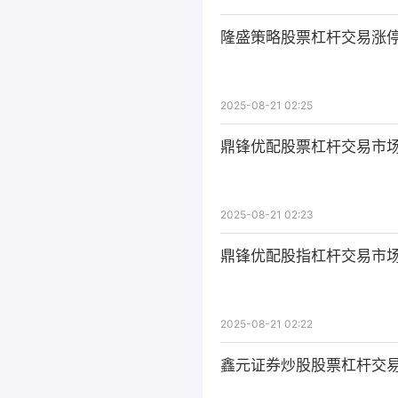
隆盛策略股票杠杆交易涨停
2025-08-21 02:25
鼎锋优配股票杠杆交易市场
2025-08-21 02:23
鼎锋优配股指杠杆交易市场
2025-08-21 02:22
鑫元证券炒股股票杠杆交