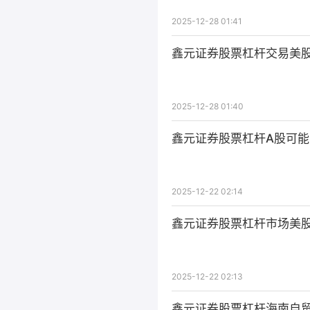
2025-12-28 01:41
鑫元证券股票杠杆交易美股
2025-12-28 01:40
鑫元证券股票杠杆A股可能
2025-12-22 02:14
鑫元证券股票杠杆市场美股
2025-12-22 02:13
鑫元证券股票杠杆海南自