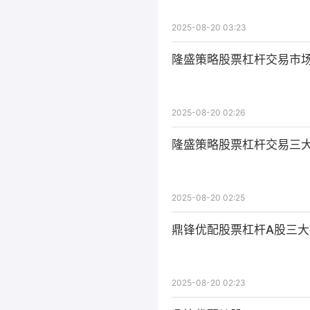
2025-08-20 03:23
隆盛策略股票杠杆交易市
2025-08-20 02:26
隆盛策略股票杠杆交易三
2025-08-20 02:25
鼎锋优配股票杠杆A股三大
2025-08-20 02:23