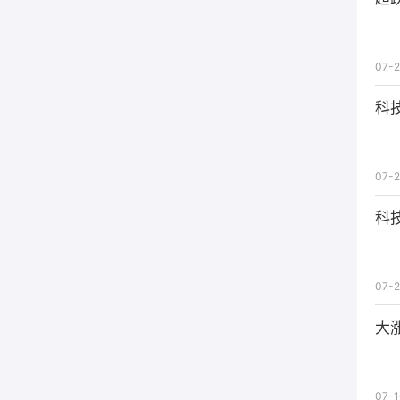
07-2
科
07-2
科
07-2
大
07-1