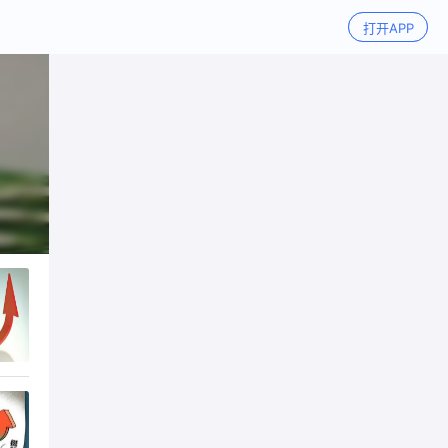
打开APP