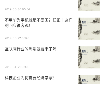
2019-05-30 00:54
不用华为手机就是不爱国？任正非这样
的回应很客观！
2019-05-22 06:43
互联网行业的周期就要来了吗
2019-04-21 06:00
科技企业为何需要经济学家？
2019-04-18 07:54