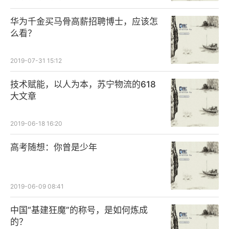
华为千金买马骨高薪招聘博士，应该怎
么看？
2019-07-31 15:12
技术赋能，以人为本，苏宁物流的618
大文章
2019-06-18 16:20
高考随想：你曾是少年
2019-06-09 08:41
中国“基建狂魔”的称号，是如何炼成
的？