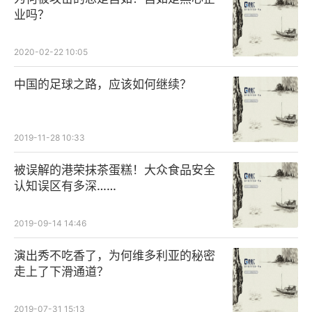
业吗？
2020-02-22 10:05
中国的足球之路，应该如何继续？
2019-11-28 10:33
被误解的港荣抹茶蛋糕！大众食品安全
认知误区有多深……
2019-09-14 14:46
演出秀不吃香了，为何维多利亚的秘密
走上了下滑通道？
2019-07-31 15:13