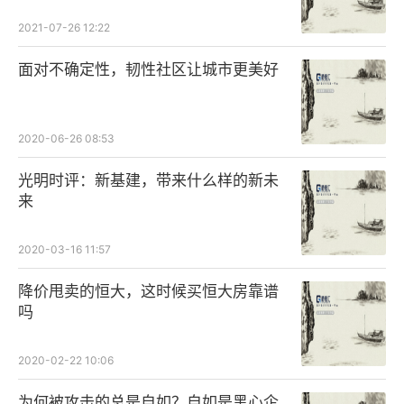
2021-07-26 12:22
面对不确定性，韧性社区让城市更美好
2020-06-26 08:53
光明时评：新基建，带来什么样的新未
来
2020-03-16 11:57
降价甩卖的恒大，这时候买恒大房靠谱
吗
2020-02-22 10:06
为何被攻击的总是自如？自如是黑心企